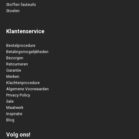
Stoffen fauteuils
Stoelen
Klantenservice
Bestelprocedure
Betalingsmogelijkheden
Bezorgen
Retourneren
Garantie
Merken
Klachtenprocedure
Algemene Voorwaarden
Privacy Policy
Sale
Maatwerk
Inspiratie
Blog
Volg ons!