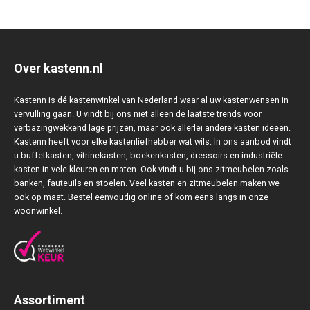
Over kastenn.nl
Kastenn is dé kastenwinkel van Nederland waar al uw kastenwensen in
vervulling gaan. U vindt bij ons niet alleen de laatste trends voor
verbazingwekkend lage prijzen, maar ook allerlei andere kasten ideeën.
Kastenn heeft voor elke kastenliefhebber wat wils. In ons aanbod vindt
u buffetkasten, vitrinekasten, boekenkasten, dressoirs en industriële
kasten in vele kleuren en maten. Ook vindt u bij ons zitmeubelen zoals
banken, fauteuils en stoelen. Veel kasten en zitmeubelen maken we
ook op maat. Bestel eenvoudig online of kom eens langs in onze
woonwinkel.
Assortiment