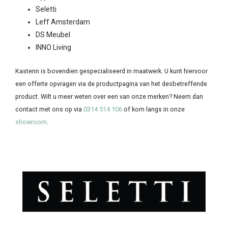
Seletti
Leff Amsterdam
DS Meubel
INNO Living
Kastenn is bovendien gespecialiseerd in maatwerk. U kunt hiervoor
een offerte opvragen via de productpagina van het desbetreffende
product. Wilt u meer weten over een van onze merken? Neem dan
contact met ons op via
0314 514 106
of kom langs in onze
showroom
.