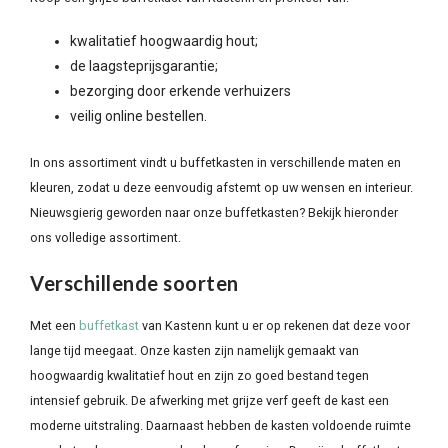
kwalitatief hoogwaardig hout;
de laagsteprijsgarantie;
bezorging door erkende verhuizers
veilig online bestellen.
In ons assortiment vindt u buffetkasten in verschillende maten en
kleuren, zodat u deze eenvoudig afstemt op uw wensen en interieur.
Nieuwsgierig geworden naar onze buffetkasten? Bekijk hieronder
ons volledige assortiment.
Verschillende soorten
Met een
buffetkast
van Kastenn kunt u er op rekenen dat deze voor
lange tijd meegaat. Onze kasten zijn namelijk gemaakt van
hoogwaardig kwalitatief hout en zijn zo goed bestand tegen
intensief gebruik. De afwerking met grijze verf geeft de kast een
moderne uitstraling. Daarnaast hebben de kasten voldoende ruimte