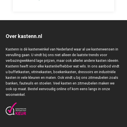
Over kastenn.nl
Kastenn is dé kastenwinkel van Nederland waar al uw kastenwensen in
vervulling gaan. U vindt bij ons niet alleen de laatste trends voor
verbazingwekkend lage prijzen, maar ook allerlei andere kasten ideeën.
Kastenn heeft voor elke kastenliefhebber wat wils. In ons aanbod vindt
u buffetkasten, vitrinekasten, boekenkasten, dressoirs en industriële
kasten in vele kleuren en maten. Ook vindt u bij ons zitmeubelen zoals
banken, fauteuils en stoelen. Veel kasten en zitmeubelen maken we
ook op maat. Bestel eenvoudig online of kom eens langs in onze
woonwinkel.