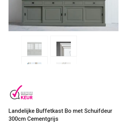
Landelijke Buffetkast Bo met Schuifdeur
300cm Cementgrijs