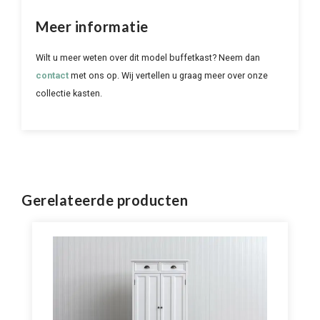
Meer informatie
Wilt u meer weten over dit model buffetkast? Neem dan
contact
met ons op. Wij vertellen u graag meer over onze
collectie kasten.
Gerelateerde producten