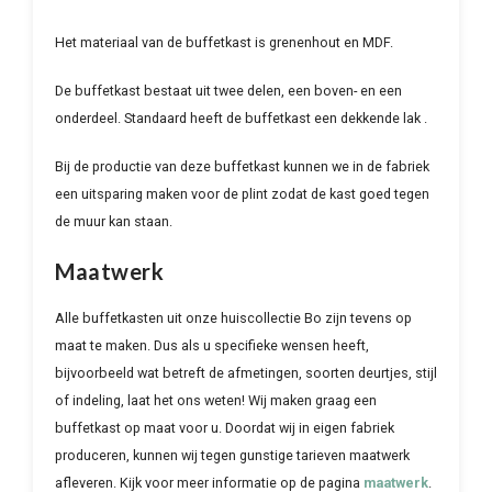
Het materiaal van de buffetkast is grenenhout en MDF.
De buffetkast bestaat uit twee delen, een boven- en een
onderdeel. Standaard heeft de buffetkast een dekkende lak .
Bij de productie van deze buffetkast kunnen we in de fabriek
een uitsparing maken voor de plint zodat de kast goed tegen
de muur kan staan.
Maatwerk
Alle buffetkasten uit onze huiscollectie Bo zijn tevens op
maat te maken. Dus als u specifieke wensen heeft,
bijvoorbeeld wat betreft de afmetingen, soorten deurtjes, stijl
of indeling, laat het ons weten! Wij maken graag een
buffetkast op maat voor u. Doordat wij in eigen fabriek
produceren, kunnen wij tegen gunstige tarieven maatwerk
afleveren. Kijk voor meer informatie op de pagina
maatwerk
.