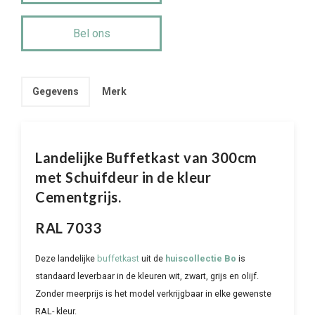
Bel ons
Gegevens
Merk
Landelijke Buffetkast van 300cm
met Schuifdeur in de kleur
Cementgrijs.
RAL 7033
Deze landelijke
buffetkast
uit de
huiscollectie Bo
is
standaard leverbaar in de kleuren wit, zwart, grijs en olijf.
Zonder meerprijs is het model verkrijgbaar in elke gewenste
RAL- kleur.