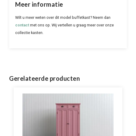
Meer informatie
Wilt u meer weten over dit model buffetkast? Neem dan
contact
met ons op. Wij vertellen u graag meer over onze
collectie kasten.
Gerelateerde producten