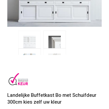
Landelijke Buffetkast Bo met Schuifdeur
300cm kies zelf uw kleur