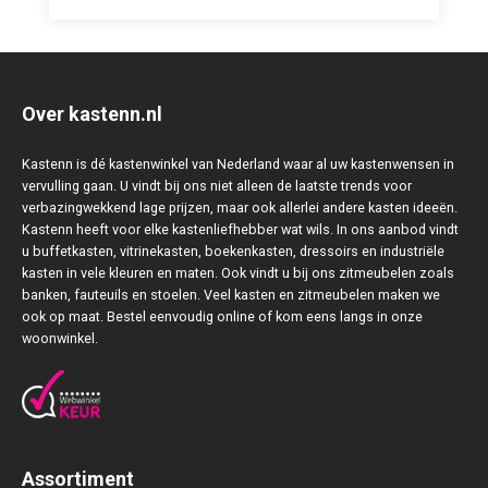
Over kastenn.nl
Kastenn is dé kastenwinkel van Nederland waar al uw kastenwensen in
vervulling gaan. U vindt bij ons niet alleen de laatste trends voor
verbazingwekkend lage prijzen, maar ook allerlei andere kasten ideeën.
Kastenn heeft voor elke kastenliefhebber wat wils. In ons aanbod vindt
u buffetkasten, vitrinekasten, boekenkasten, dressoirs en industriële
kasten in vele kleuren en maten. Ook vindt u bij ons zitmeubelen zoals
banken, fauteuils en stoelen. Veel kasten en zitmeubelen maken we
ook op maat. Bestel eenvoudig online of kom eens langs in onze
woonwinkel.
Assortiment