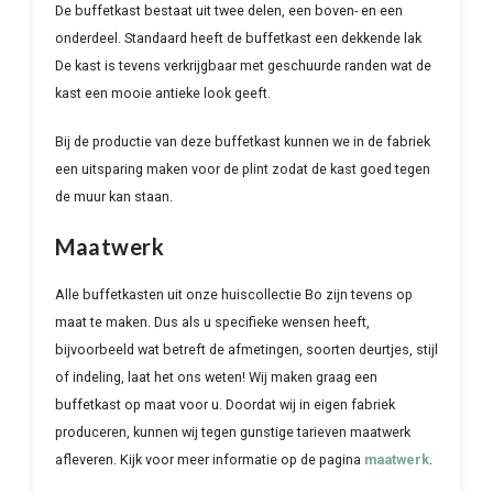
De buffetkast bestaat uit twee delen, een boven- en een
onderdeel. Standaard heeft de buffetkast een dekkende lak
De kast is tevens verkrijgbaar met geschuurde randen wat de
kast een mooie antieke look geeft.
Bij de productie van deze buffetkast kunnen we in de fabriek
een uitsparing maken voor de plint zodat de kast goed tegen
de muur kan staan.
Maatwerk
Alle buffetkasten uit onze huiscollectie Bo zijn tevens op
maat te maken. Dus als u specifieke wensen heeft,
bijvoorbeeld wat betreft de afmetingen, soorten deurtjes, stijl
of indeling, laat het ons weten! Wij maken graag een
buffetkast op maat voor u. Doordat wij in eigen fabriek
produceren, kunnen wij tegen gunstige tarieven maatwerk
afleveren. Kijk voor meer informatie op de pagina
maatwerk
.