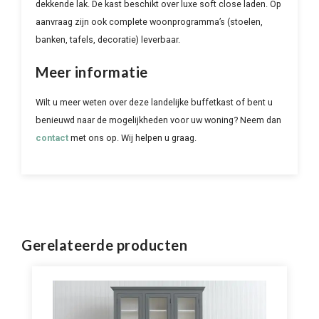
dekkende lak. De kast beschikt over luxe soft close laden. Op
aanvraag zijn ook complete woonprogramma’s (stoelen,
banken, tafels, decoratie) leverbaar.
Meer informatie
Wilt u meer weten over deze landelijke buffetkast of bent u
benieuwd naar de mogelijkheden voor uw woning? Neem dan
contact
met ons op. Wij helpen u graag.
Gerelateerde producten