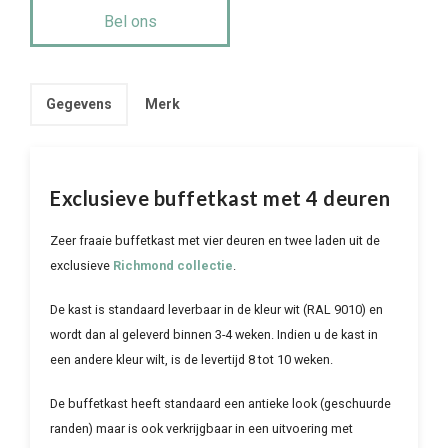
Bel ons
Gegevens
Merk
Exclusieve buffetkast met 4 deuren
Zeer fraaie buffetkast met vier deuren en twee laden uit de
exclusieve
Richmond collectie
.
De kast is standaard leverbaar in de kleur wit (RAL 9010) en
wordt dan al geleverd binnen 3-4 weken. Indien u de kast in
een andere kleur wilt, is de levertijd 8 tot 10 weken.
De buffetkast heeft standaard een antieke look (geschuurde
randen) maar is ook verkrijgbaar in een uitvoering met