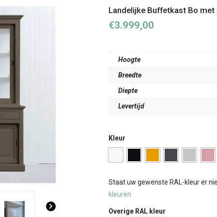
Landelijke Buffetkast Bo met 
€
3.999,00
Hoogte
Breedte
Diepte
Levertijd
Kleur
Staat uw gewenste RAL-kleur er niet 
kleuren
Overige RAL kleur