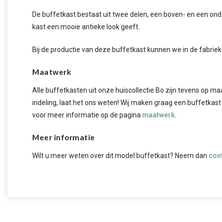
De buffetkast bestaat uit twee delen, een boven- en een on
kast een mooie antieke look geeft.
Bij de productie van deze buffetkast kunnen we in de fabrie
Maatwerk
Alle buffetkasten uit onze huiscollectie Bo zijn tevens op ma
indeling, laat het ons weten! Wij maken graag een buffetkast
voor meer informatie op de pagina
maatwerk
.
Meer informatie
Wilt u meer weten over dit model buffetkast? Neem dan
con