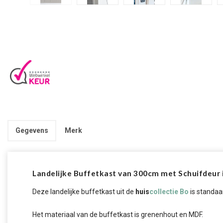
Gegevens
Merk
Landelijke Buffetkast van 300cm met Schuifdeur in
Deze landelijke buffetkast uit de
huis
collectie Bo
is standaa
Het materiaal van de buffetkast is grenenhout en MDF.