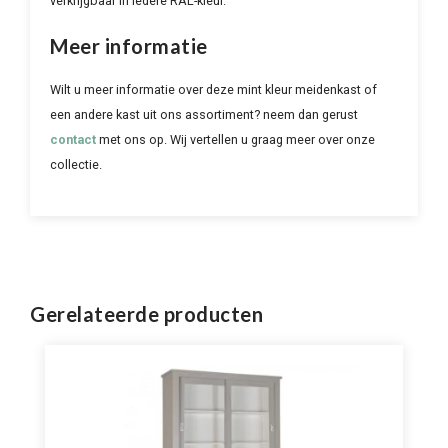
verkrijgbaar in iedere RAL-kleur.
Meer informatie
Wilt u meer informatie over deze mint kleur meidenkast of
een andere kast uit ons assortiment? neem dan gerust
contact
met ons op. Wij vertellen u graag meer over onze
collectie.
Gerelateerde producten