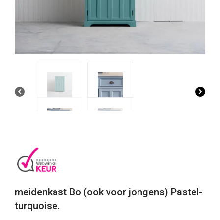
meidenkast Bo (ook voor jongens) Pastel-
turquoise.