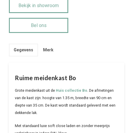
Bekijk in showroom
Bel ons
Gegevens
Merk
Ruime meidenkast Bo
Grote meidenkast uit de
Huis collectie Bo
. De afmetingen
van de kast zijn: hoogte van 1.35 m, breedte van 90 cm en
diepte van 35 cm. De kast wordt standaard geleverd met een
dekkende lak.
Met standaard luxe soft close laden en zonder meerprijs