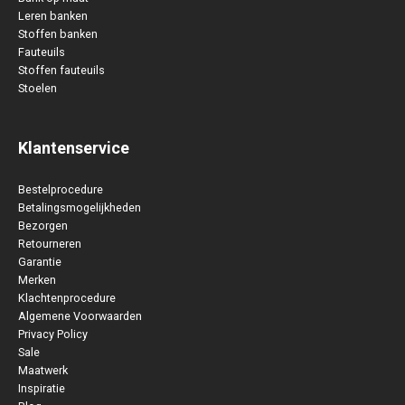
Leren banken
Stoffen banken
Fauteuils
Stoffen fauteuils
Stoelen
Klantenservice
Bestelprocedure
Betalingsmogelijkheden
Bezorgen
Retourneren
Garantie
Merken
Klachtenprocedure
Algemene Voorwaarden
Privacy Policy
Sale
Maatwerk
Inspiratie