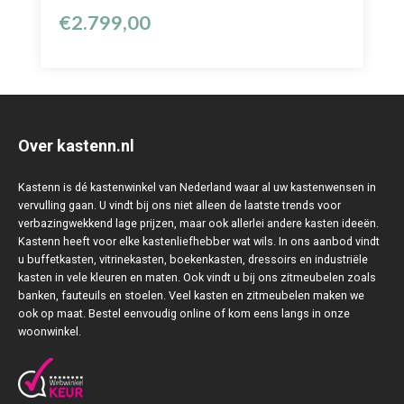
€
2.799,00
Over kastenn.nl
Kastenn is dé kastenwinkel van Nederland waar al uw kastenwensen in
vervulling gaan. U vindt bij ons niet alleen de laatste trends voor
verbazingwekkend lage prijzen, maar ook allerlei andere kasten ideeën.
Kastenn heeft voor elke kastenliefhebber wat wils. In ons aanbod vindt
u buffetkasten, vitrinekasten, boekenkasten, dressoirs en industriële
kasten in vele kleuren en maten. Ook vindt u bij ons zitmeubelen zoals
banken, fauteuils en stoelen. Veel kasten en zitmeubelen maken we
ook op maat. Bestel eenvoudig online of kom eens langs in onze
woonwinkel.