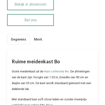
Bekijk in showroom
Bel ons
Gegevens
Merk
Ruime meidenkast Bo
Grote meidenkast uit de
Huis collectie Bo
. De afmetingen
van de kast zijn: hoogte van 1.35 m, breedte van 90 cm en
diepte van 35 cm. De kast wordt standaard geleverd met een
dekkende lak.
Met standaard luxe soft close laden en zonder meerprijs