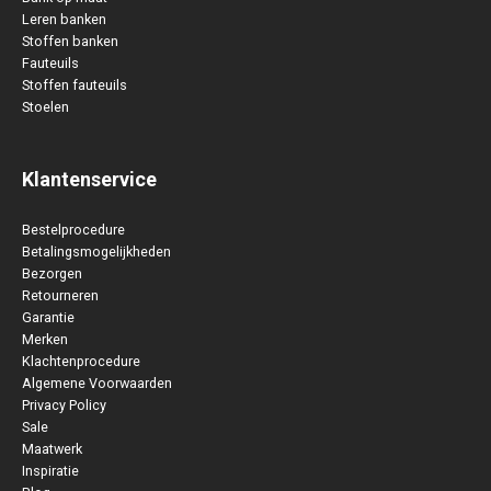
Leren banken
Stoffen banken
Fauteuils
Stoffen fauteuils
Stoelen
Klantenservice
Bestelprocedure
Betalingsmogelijkheden
Bezorgen
Retourneren
Garantie
Merken
Klachtenprocedure
Algemene Voorwaarden
Privacy Policy
Sale
Maatwerk
Inspiratie