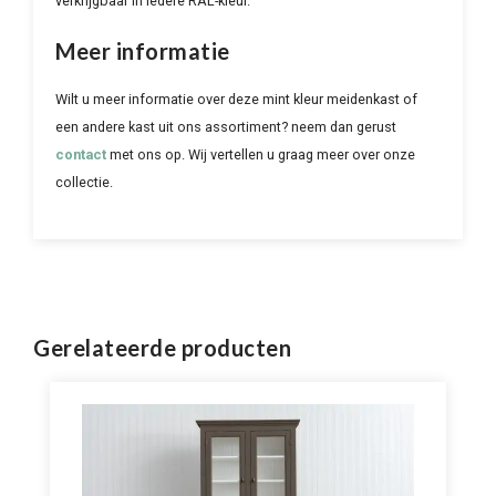
verkrijgbaar in iedere RAL-kleur.
Meer informatie
Wilt u meer informatie over deze mint kleur meidenkast of
een andere kast uit ons assortiment? neem dan gerust
contact
met ons op. Wij vertellen u graag meer over onze
collectie.
Gerelateerde producten