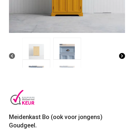
Meidenkast Bo (ook voor jongens)
Goudgeel.