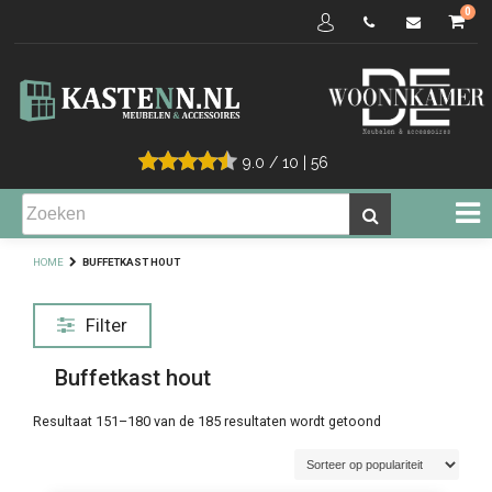
0
9.0
/
10
|
56
HOME
BUFFETKAST HOUT
Filter
Buffetkast hout
Gesorteerd
Resultaat 151–180 van de 185 resultaten wordt getoond
op
populariteit