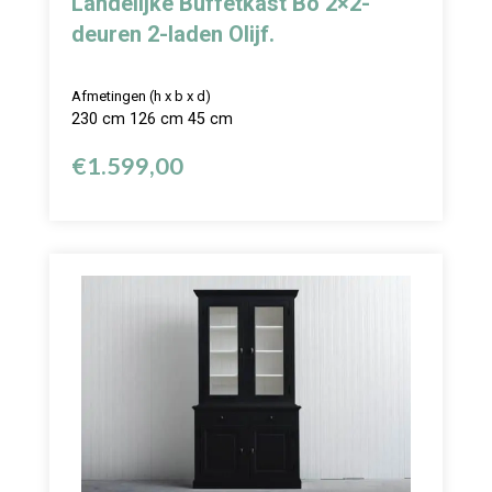
Landelijke Buffetkast Bo 2×2-
deuren 2-laden Olijf.
Afmetingen (h x b x d)
230 cm 126 cm 45 cm
€
1.599,00