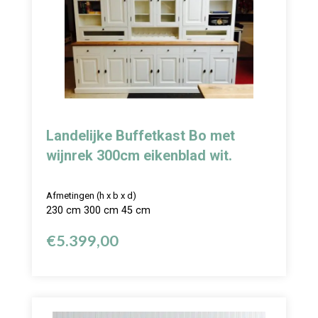
Landelijke Buffetkast Bo met
wijnrek 300cm eikenblad wit.
Afmetingen (h x b x d)
230 cm 300 cm 45 cm
€
5.399,00