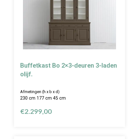
Buffetkast Bo 2×3-deuren 3-laden
olijf.
Afmetingen (h x b x d)
230 cm 177 cm 45 cm
€
2.299,00