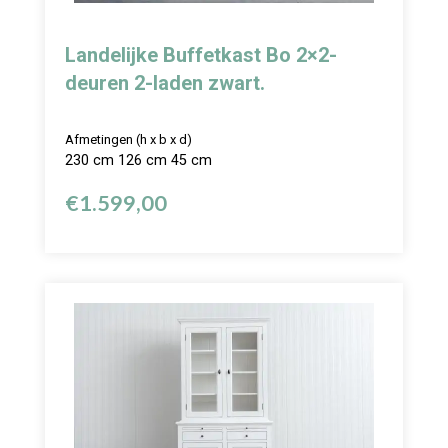
Landelijke Buffetkast Bo 2×2-
deuren 2-laden zwart.
Afmetingen (h x b x d)
230 cm 126 cm 45 cm
€
1.599,00