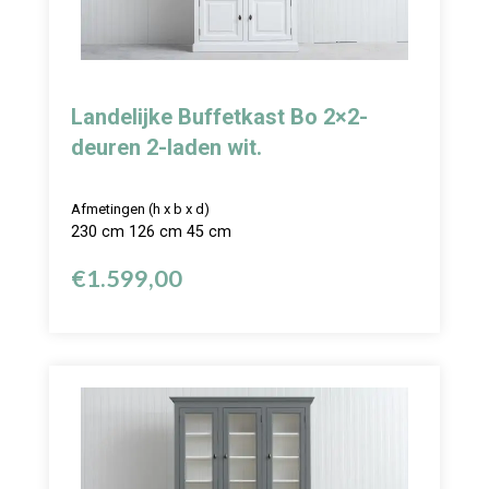
Landelijke Buffetkast Bo 2×2-
deuren 2-laden wit.
Afmetingen (h x b x d)
230 cm 126 cm 45 cm
€
1.599,00