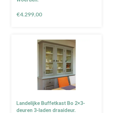
€
4.299,00
Landelijke Buffetkast Bo 2×3-
deuren 3-laden draaideur.