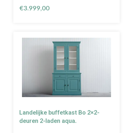
€
3.999,00
Landelijke buffetkast Bo 2×2-
deuren 2-laden aqua.