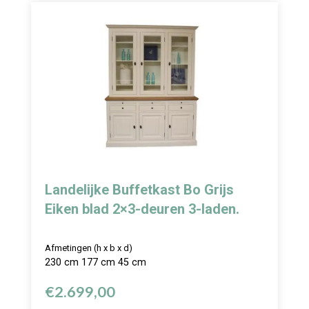
Landelijke Buffetkast Bo Grijs
Eiken blad 2×3-deuren 3-laden.
Afmetingen (h x b x d)
230 cm 177 cm 45 cm
€
2.699,00