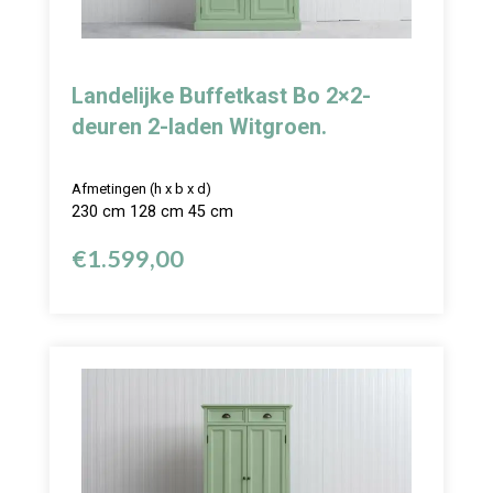
Landelijke Buffetkast Bo 2×2-
deuren 2-laden Witgroen.
Afmetingen (h x b x d)
230 cm 128 cm 45 cm
€
1.599,00