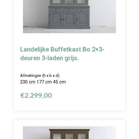
Landelijke Buffetkast Bo 2×3-
deuren 3-laden grijs.
Afmetingen (h x b x d)
230 cm 177 cm 45 cm
€
2.299,00