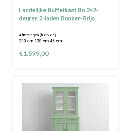
Landelijke Buffetkast Bo 2×2-
deuren 2-laden Donker-Grijs.
Afmetingen (h x b x d)
230 cm 128 cm 45 cm
€
1.599,00