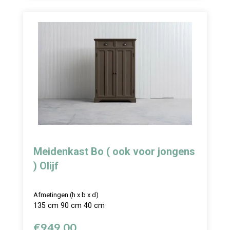
Meidenkast Bo ( ook voor jongens
) Olijf
Afmetingen (h x b x d)
135 cm 90 cm 40 cm
€
949,00