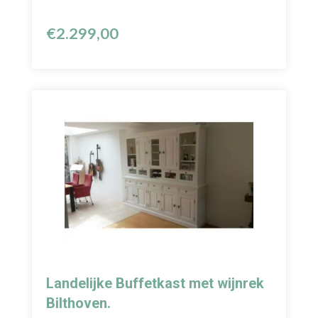
€
2.299,00
Landelijke Buffetkast met wijnrek
Bilthoven.