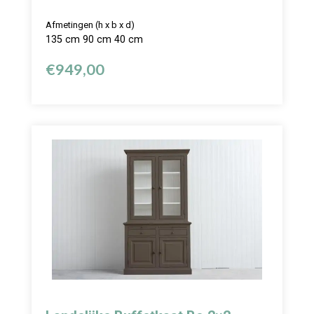
Afmetingen (h x b x d)
135 cm 90 cm 40 cm
€
949,00