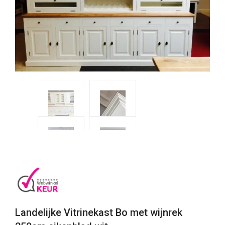
Landelijke Vitrinekast Bo met wijnrek