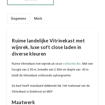
Gegevens
Merk
Ruime landelijke Vitrinekast met
wijnrek, luxe soft close laden in
diverse kleuren
Ruime Vitrinekast met wijnrek uit onze
collectie Bo
.
Met een
hoogte van 2.30 m, breedte van 2.50m en diepte van .45 m
biedt de Vitrinekast voldoende opbergruimte.
De kast heeft standaard dekkende lak. Het materiaal van de
Vitrinekast is lindehout en MDF.
Maatwerk