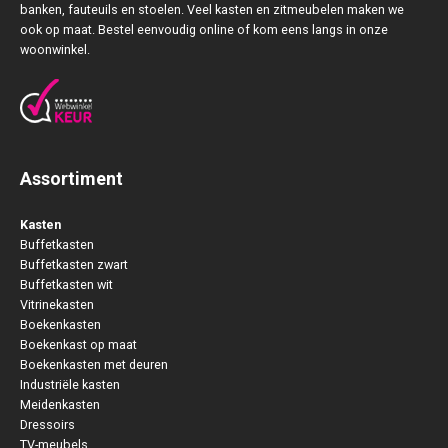
banken, fauteuils en stoelen. Veel kasten en zitmeubelen maken we
ook op maat. Bestel eenvoudig online of kom eens langs in onze
woonwinkel.
Assortiment
Kasten
Buffetkasten
Buffetkasten zwart
Buffetkasten wit
Vitrinekasten
Boekenkasten
Boekenkast op maat
Boekenkasten met deuren
Industriële kasten
Meidenkasten
Dressoirs
TV-meubels