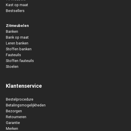
Kast op maat
Bestsellers
Zitmeubelen
Banken
Bank op maat
Leren banken
Stoffen banken
Fauteuils
Stoffen fauteuils
Stoelen
Klantenservice
Bestelprocedure
Betalingsmogelijkheden
Bezorgen
Retourneren
Garantie
Merken