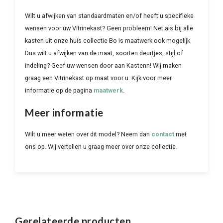
Wilt u afwijken van standaardmaten en/of heeft u specifieke
wensen voor uw Vitrinekast? Geen probleem! Net als bij alle
kasten uit onze huis collectie Bo is maatwerk ook mogelijk.
Dus wilt u afwijken van de maat, soorten deurtjes, stijl of
indeling? Geef uw wensen door aan Kastenn! Wij maken
graag een Vitrinekast op maat voor u. Kijk voor meer
informatie op de pagina
maatwerk
.
Meer informatie
Wilt u meer weten over dit model? Neem dan
contact
met
ons op. Wij vertellen u graag meer over onze collectie.
Gerelateerde producten