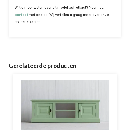
Wilt u meer weten over dit model buffetkast? Neem dan
contact
met ons op. Wij vertellen u graag meer over onze
collectie kasten.
Gerelateerde producten