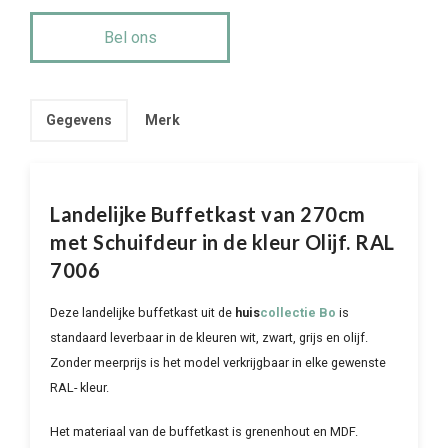
Bel ons
Gegevens
Merk
Landelijke Buffetkast van 270cm
met Schuifdeur in de kleur Olijf. RAL
7006
Deze landelijke buffetkast uit de
huis
collectie Bo
is
standaard leverbaar in de kleuren wit, zwart, grijs en olijf.
Zonder meerprijs is het model verkrijgbaar in elke gewenste
RAL- kleur.
Het materiaal van de buffetkast is grenenhout en MDF.