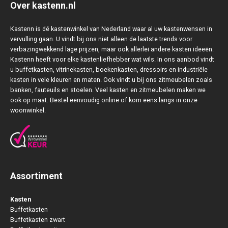
Over kastenn.nl
Kastenn is dé kastenwinkel van Nederland waar al uw kastenwensen in
vervulling gaan. U vindt bij ons niet alleen de laatste trends voor
verbazingwekkend lage prijzen, maar ook allerlei andere kasten ideeën.
Kastenn heeft voor elke kastenliefhebber wat wils. In ons aanbod vindt
u buffetkasten, vitrinekasten, boekenkasten, dressoirs en industriële
kasten in vele kleuren en maten. Ook vindt u bij ons zitmeubelen zoals
banken, fauteuils en stoelen. Veel kasten en zitmeubelen maken we
ook op maat. Bestel eenvoudig online of kom eens langs in onze
woonwinkel.
Assortiment
Kasten
Buffetkasten
Buffetkasten zwart