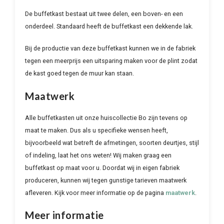
De buffetkast bestaat uit twee delen, een boven- en een
onderdeel. Standaard heeft de buffetkast een dekkende lak.
Bij de productie van deze buffetkast kunnen we in de fabriek
tegen een meerprijs een uitsparing maken voor de plint zodat
de kast goed tegen de muur kan staan.
Maatwerk
Alle buffetkasten uit onze huiscollectie Bo zijn tevens op
maat te maken. Dus als u specifieke wensen heeft,
bijvoorbeeld wat betreft de afmetingen, soorten deurtjes, stijl
of indeling, laat het ons weten! Wij maken graag een
buffetkast op maat voor u. Doordat wij in eigen fabriek
produceren, kunnen wij tegen gunstige tarieven maatwerk
afleveren. Kijk voor meer informatie op de pagina
maatwerk
.
Meer informatie