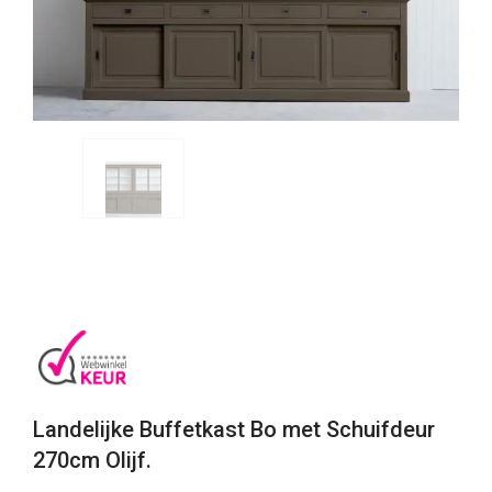
Landelijke Buffetkast Bo met Schuifdeur
270cm Olijf.