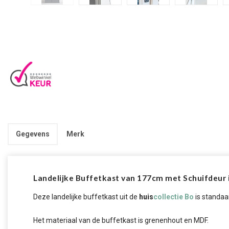
Gegevens
Merk
Landelijke Buffetkast van 177cm met Schuifdeur in
Deze landelijke buffetkast uit de
huis
collectie Bo
is standaa
Het materiaal van de buffetkast is grenenhout en MDF.