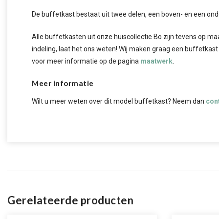
De buffetkast bestaat uit twee delen, een boven- en een ond
Alle buffetkasten uit onze huiscollectie Bo zijn tevens op ma
indeling, laat het ons weten! Wij maken graag een buffetkast
voor meer informatie op de pagina
maatwerk
.
Meer informatie
Wilt u meer weten over dit model buffetkast? Neem dan
con
Gerelateerde producten