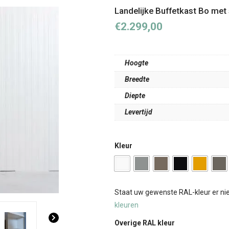
Landelijke Buffetkast Bo met 
€
2.299,00
Hoogte
Breedte
Diepte
Levertijd
Kleur
Staat uw gewenste RAL-kleur er niet 
kleuren
Overige RAL kleur