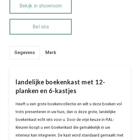
Bekijk in showroom
Bel ons
Gegevens
Merk
landelijke boekenkast met 12-
planken en 6-kastjes
Heeft u een grote boekencollectie en wilt u deze boeken vol
trots presenteren in uw huis, dan is deze grote, landelijke
boekenkast echt iets voor u. Door de vrije keuze in RAL-
kleuren koopt u een boekenkast die gemakkelijk in uw
interieur kan integreren. De kast word standaard gemaakt met