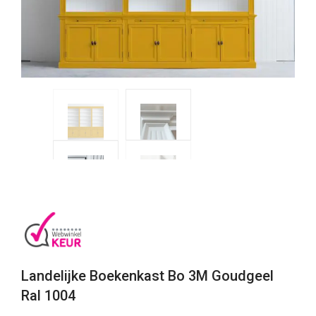
Landelijke Boekenkast Bo 3M Goudgeel
Ral 1004