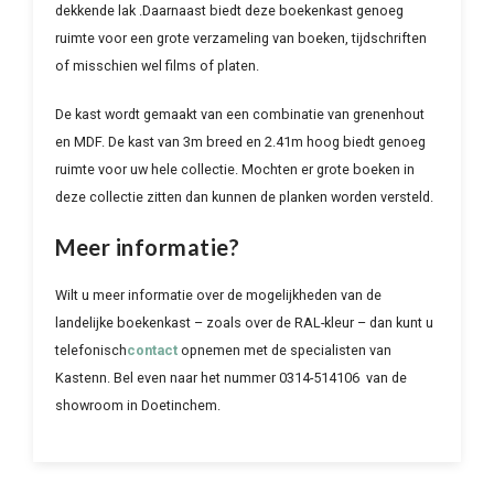
dekkende lak .Daarnaast biedt deze boekenkast genoeg
ruimte voor een grote verzameling van boeken, tijdschriften
of misschien wel films of platen.
De kast wordt gemaakt van een combinatie van grenenhout
en MDF. De kast van 3m breed en 2.41m hoog biedt genoeg
ruimte voor uw hele collectie. Mochten er grote boeken in
deze collectie zitten dan kunnen de planken worden versteld.
Meer informatie?
Wilt u meer informatie over de mogelijkheden van de
landelijke boekenkast – zoals over de RAL-kleur – dan kunt u
telefonisch
contact
opnemen met de specialisten van
Kastenn. Bel even naar het nummer 0314-514106 van de
showroom in Doetinchem.