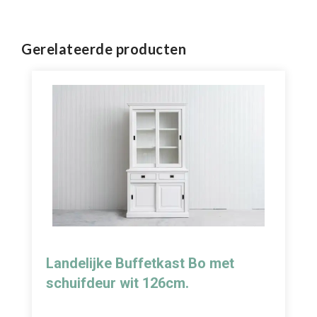
Gerelateerde producten
Landelijke Buffetkast Bo met
schuifdeur wit 126cm.