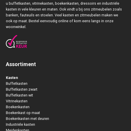
u buffetkasten, vitrinekasten, boekenkasten, dressoirs en industriële
kasten in vele kleuren en maten. Ook vindt u bij ons zitmeubelen zoals
banken, fauteuils en stoelen. Veel kasten en zitmeubelen maken we
ook op maat. Bestel eenvoudig online of kom eens langs in onze
woonwinkel.
Assortiment
Kasten
Buffetkasten
Buffetkasten zwart
Buffetkasten wit
Vitrinekasten
Boekenkasten
Boekenkast op maat
Boekenkasten met deuren
Industriële kasten
Meidenkasten